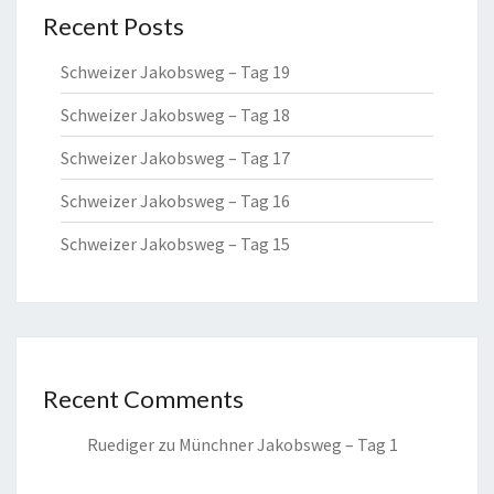
Recent Posts
Schweizer Jakobsweg – Tag 19
Schweizer Jakobsweg – Tag 18
Schweizer Jakobsweg – Tag 17
Schweizer Jakobsweg – Tag 16
Schweizer Jakobsweg – Tag 15
Recent Comments
Ruediger
zu
Münchner Jakobsweg – Tag 1