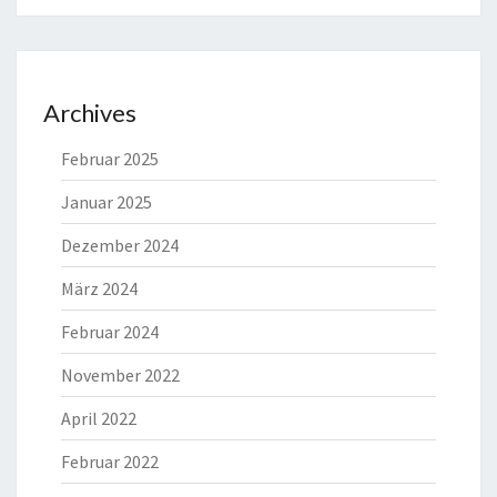
Archives
Februar 2025
Januar 2025
Dezember 2024
März 2024
Februar 2024
November 2022
April 2022
Februar 2022