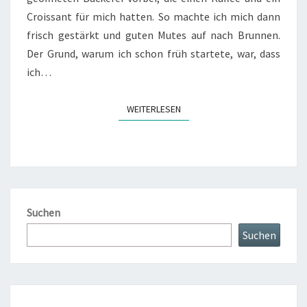
Croissant für mich hatten. So machte ich mich dann
frisch gestärkt und guten Mutes auf nach Brunnen.
Der Grund, warum ich schon früh startete, war, dass
ich…
WEITERLESEN
WEITERLESEN
Suchen
Suchen