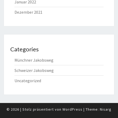
Januar 2022
Dezember 2021
Categories
Münchner Jakobsweg
Schweizer Jakobsweg
Uncategorized
© 2026
|
Stolz präsentiert von
WordPress
|
Theme:
Nisarg