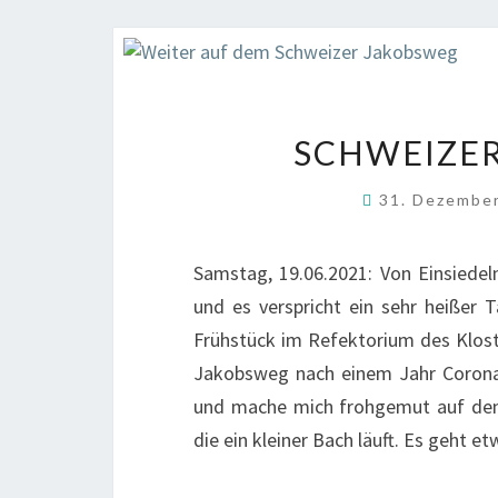
SCHWEIZER
31. Dezembe
Samstag, 19.06.2021: Von Einsiede
und es verspricht ein sehr heißer
Frühstück im Refektorium des Klost
Jakobsweg nach einem Jahr Corona-
und mache mich frohgemut auf den
die ein kleiner Bach läuft. Es geht 