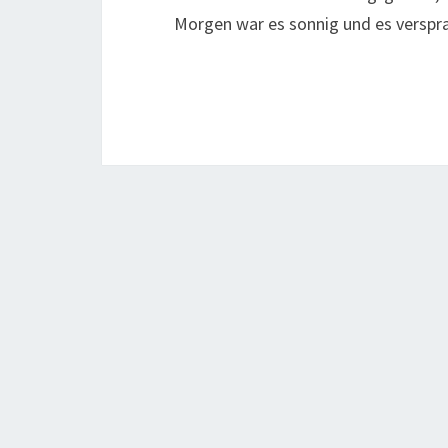
Morgen war es sonnig und es verspr