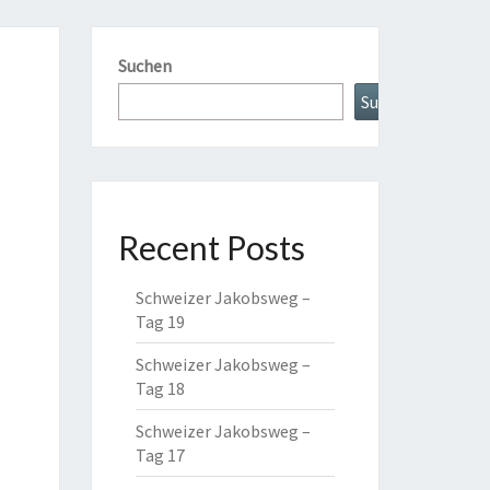
Suchen
Suchen
Recent Posts
Schweizer Jakobsweg –
Tag 19
Schweizer Jakobsweg –
Tag 18
Schweizer Jakobsweg –
Tag 17