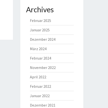
Archives
Februar 2025
Januar 2025
Dezember 2024
März 2024
Februar 2024
November 2022
April 2022
Februar 2022
Januar 2022
Dezember 2021