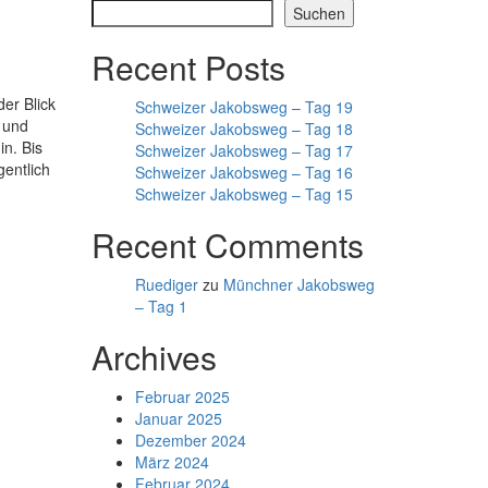
Suchen
Recent Posts
er Blick
Schweizer Jakobsweg – Tag 19
 und
Schweizer Jakobsweg – Tag 18
n. Bis
Schweizer Jakobsweg – Tag 17
entlich
Schweizer Jakobsweg – Tag 16
Schweizer Jakobsweg – Tag 15
Recent Comments
Ruediger
zu
Münchner Jakobsweg
– Tag 1
Archives
Februar 2025
Januar 2025
Dezember 2024
März 2024
Februar 2024