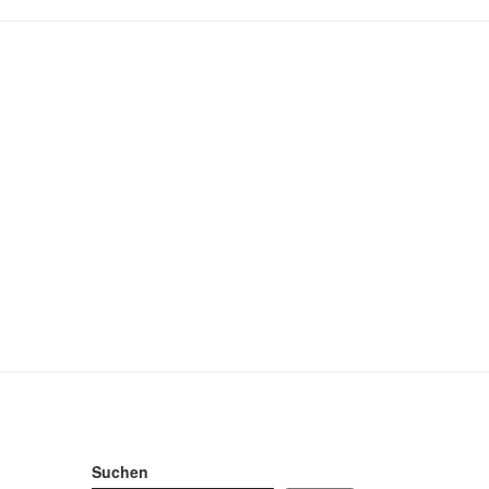
Suchen