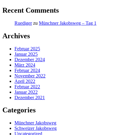
Recent Comments
Ruediger
zu
Münchner Jakobsweg – Tag 1
Archives
Februar 2025
Januar 2025
Dezember 2024
März 2024
Februar 2024
November 2022
April 2022
Februar 2022
Januar 2022
Dezember 2021
Categories
Münchner Jakobsweg
Schweizer Jakobsweg
Uncategorized