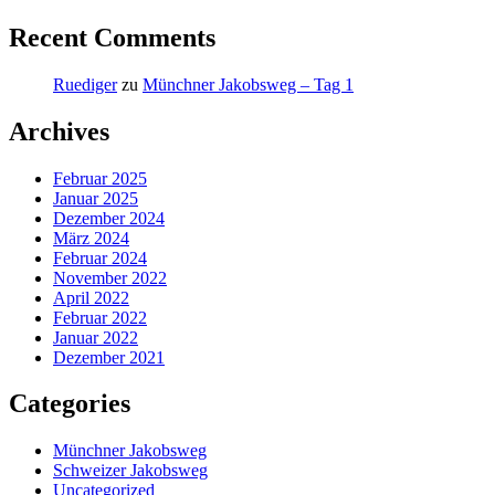
Recent Comments
Ruediger
zu
Münchner Jakobsweg – Tag 1
Archives
Februar 2025
Januar 2025
Dezember 2024
März 2024
Februar 2024
November 2022
April 2022
Februar 2022
Januar 2022
Dezember 2021
Categories
Münchner Jakobsweg
Schweizer Jakobsweg
Uncategorized