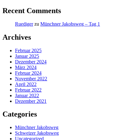
Recent Comments
Ruediger
zu
Münchner Jakobsweg – Tag 1
Archives
Februar 2025
Januar 2025
Dezember 2024
März 2024
Februar 2024
November 2022
April 2022
Februar 2022
Januar 2022
Dezember 2021
Categories
Münchner Jakobsweg
Schweizer Jakobsweg
Uncategorized