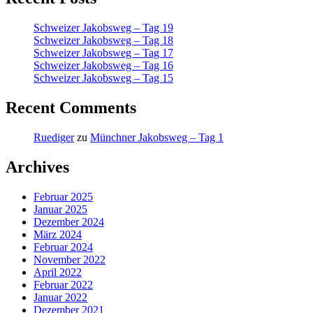
Schweizer Jakobsweg – Tag 19
Schweizer Jakobsweg – Tag 18
Schweizer Jakobsweg – Tag 17
Schweizer Jakobsweg – Tag 16
Schweizer Jakobsweg – Tag 15
Recent Comments
Ruediger
zu
Münchner Jakobsweg – Tag 1
Archives
Februar 2025
Januar 2025
Dezember 2024
März 2024
Februar 2024
November 2022
April 2022
Februar 2022
Januar 2022
Dezember 2021