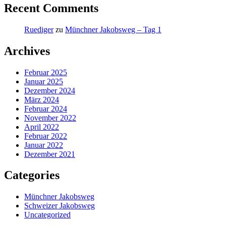
Recent Comments
Ruediger
zu
Münchner Jakobsweg – Tag 1
Archives
Februar 2025
Januar 2025
Dezember 2024
März 2024
Februar 2024
November 2022
April 2022
Februar 2022
Januar 2022
Dezember 2021
Categories
Münchner Jakobsweg
Schweizer Jakobsweg
Uncategorized