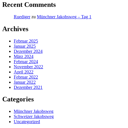
Recent Comments
Ruediger
zu
Münchner Jakobsweg – Tag 1
Archives
Februar 2025
Januar 2025
Dezember 2024
März 2024
Februar 2024
November 2022
April 2022
Februar 2022
Januar 2022
Dezember 2021
Categories
Münchner Jakobsweg
Schweizer Jakobsweg
Uncategorized