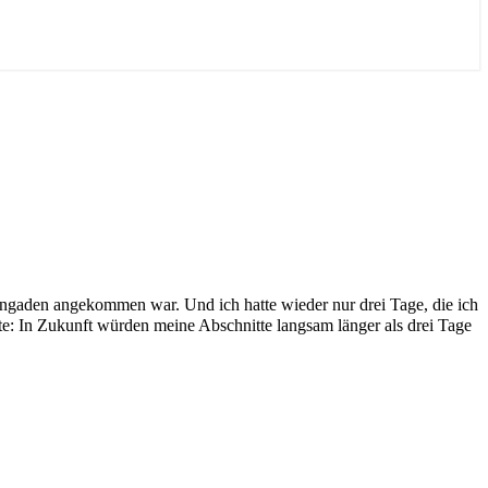
ingaden angekommen war. Und ich hatte wieder nur drei Tage, die ich
e: In Zukunft würden meine Abschnitte langsam länger als drei Tage