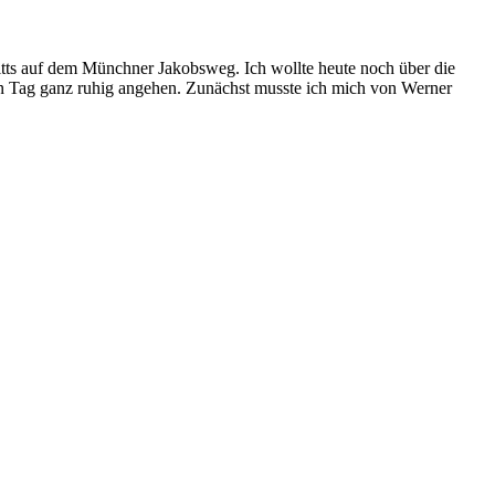
tts auf dem Münchner Jakobsweg. Ich wollte heute noch über die
en Tag ganz ruhig angehen. Zunächst musste ich mich von Werner