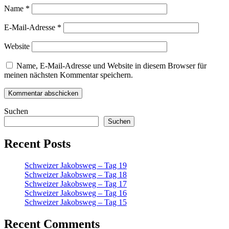
Name
*
E-Mail-Adresse
*
Website
Name, E-Mail-Adresse und Website in diesem Browser für
meinen nächsten Kommentar speichern.
Suchen
Suchen
Recent Posts
Schweizer Jakobsweg – Tag 19
Schweizer Jakobsweg – Tag 18
Schweizer Jakobsweg – Tag 17
Schweizer Jakobsweg – Tag 16
Schweizer Jakobsweg – Tag 15
Recent Comments