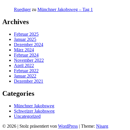
Ruediger
zu
Münchner Jakobsweg – Tag 1
Archives
Februar 2025
Januar 2025
Dezember 2024
März 2024
Februar 2024
November 2022
April 2022
Februar 2022
Januar 2022
Dezember 2021
Categories
Münchner Jakobsweg
Schweizer Jakobsweg
Uncategorized
© 2026
|
Stolz präsentiert von
WordPress
|
Theme:
Nisarg